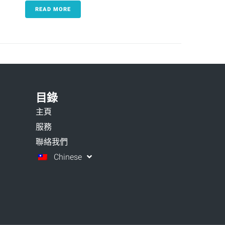
READ MORE
目錄
主頁
服務
聯絡我們
Chinese