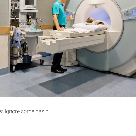
 ignore some basic, ...