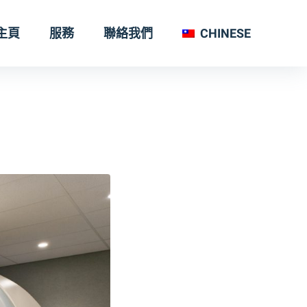
主頁
服務
聯絡我們
CHINESE