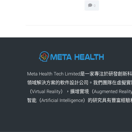
0
Meta Health Tech Limited是一家專注於研發
領域解決方案的軟件設計公司。我們團隊在虛擬實
（Virtual Reality），擴增實境（Augmented Re
智能（Artificial Intelligence）的研究具有豐