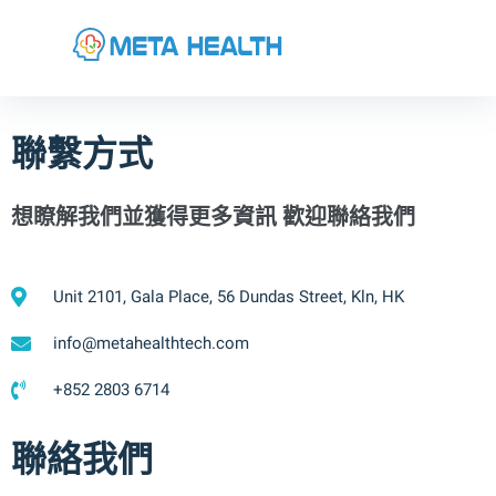
聯繫方式
想瞭解我們並獲得更多資訊 歡迎聯絡我們
Unit 2101, Gala Place, 56 Dundas Street, Kln, HK
info@metahealthtech.com
+852 2803 6714
聯絡我們