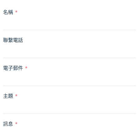
名稱
聯繫電話
電子郵件
主題
訊息