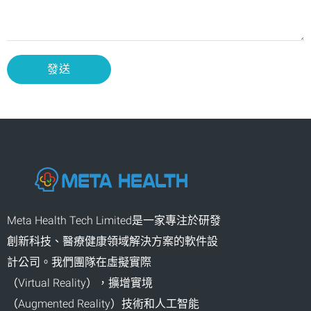
發送
Meta Health Tech Limited是一家專注於研發
創新科技、醫療健康領域解決方案的軟件設
計公司。我們團隊在虛擬實際
（Virtual Reality），擴增實境
（Augmented Reality）技術和人工智能