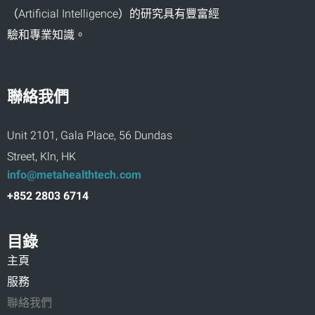
（Artificial Intelligence）的研究具有豐富經
驗和專業知識。
聯絡我們
Unit 2101, Gala Place, 56 Dundas
Street, Kln, HK
info@metahealthtech.com
+852 2803 6714
目錄
主頁
服務
聯絡我們