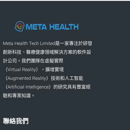
Meta Health Tech Limited是一家專注於研發
創新科技、醫療健康領域解決方案的軟件設
計公司。我們團隊在虛擬實際
（Virtual Reality），擴增實境
（Augmented Reality）技術和人工智能
（Artificial Intelligence）的研究具有豐富經
驗和專業知識。
聯絡我們