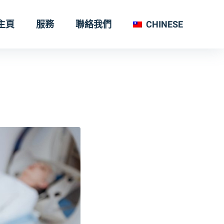
主頁
服務
聯絡我們
CHINESE