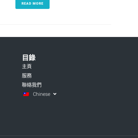
READ MORE
目錄
主頁
服務
聯絡我們
Chinese