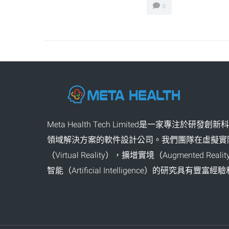
0
Meta Health Tech Limited是一家專注於研發
領域解決方案的軟件設計公司。我們團隊在虛擬實
（Virtual Reality），擴增實境（Augmented Re
智能（Artificial Intelligence）的研究具有豐