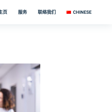
主页
服务
联络我们
CHINESE