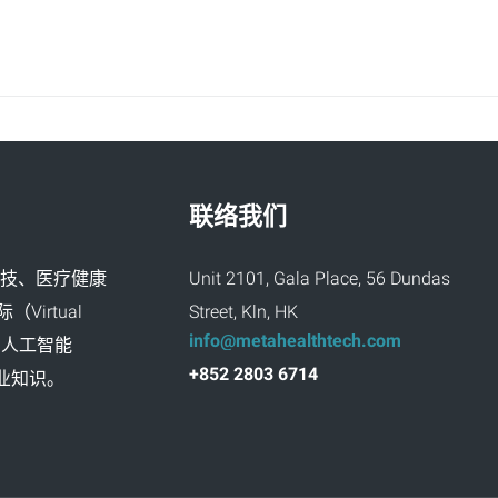
联络我们
创新科技、医疗健康
Unit 2101, Gala Place, 56 Dundas
irtual
Street, Kln, HK
info@metahealthtech.com
技术和人工智能
+852 2803 6714
和专业知识。