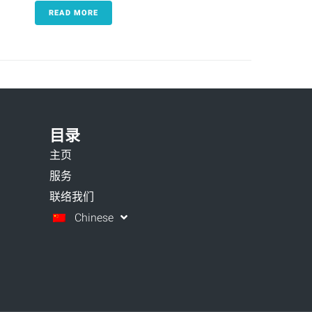
READ MORE
目录
主页
服务
联络我们
Chinese