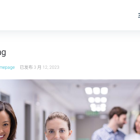
ng
omepage
已发布
3 月 12, 2023