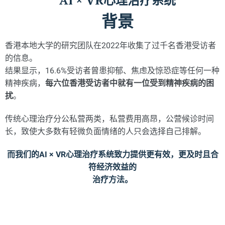
背景
香港本地大学的研究团队在2022年收集了过千名香港受访者
的信息。
结果显示，16.6%受访者曾患抑郁、焦虑及惊恐症等任何一种
精神疾病，
每六位香港受访者中就有一位受到精神疾病的困
扰
。
传统心理治疗分公私营两类，私营费用高昂，公营候诊时间
长，致使大多数有轻微负面情绪的人只会选择自己排解。
而我们的AI × VR心理治疗系统致力提供更有效，更及时且合
符经济效益的
治疗方法。