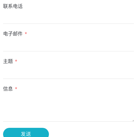
联系电话
电子邮件
主题
信息
发送