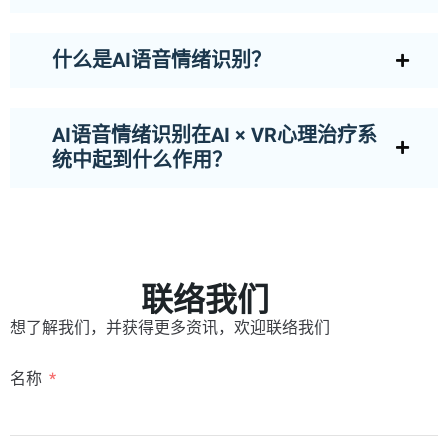
什么是AI语音情绪识别？
AI语音情绪识别在AI × VR心理治疗系
统中起到什么作用？
联络我们
想了解我们，并获得更多资讯，欢迎联络我们
名称