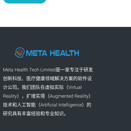
Meta Health Tech Limited是一家专注于研发
创新科技、医疗健康领域解决方案的软件设
计公司。我们团队在虚拟实际（Virtual
Reality），扩增实境（Augmented Reality）
技术和人工智能（Artificial Intelligence）的
研究具有丰富经验和专业知识。