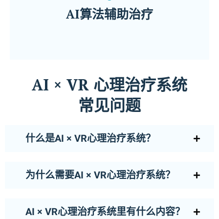
AI × VR心理治疗系统能够辨识
AI算法辅助治疗
透过人工智能算法，我们的
AI × VR 心理治疗系统
常见问题
什么是AI × VR心理治疗系统？
为什么需要AI × VR心理治疗系统？
AI × VR心理治疗系统里有什么内容？