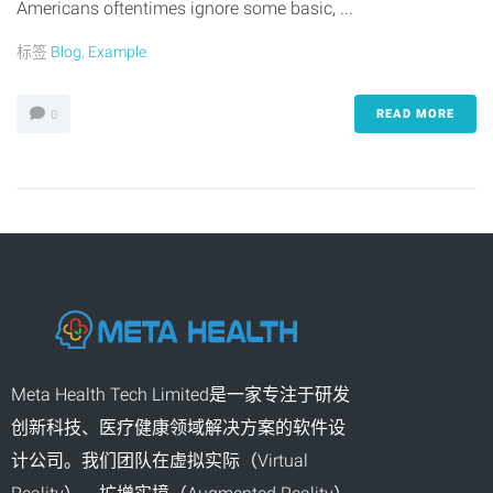
Americans oftentimes ignore some basic, ...
标签
Blog
,
Example
READ MORE
0
Meta Health Tech Limited是一家专注于研发
创新科技、医疗健康领域解决方案的软件设
计公司。我们团队在虚拟实际（Virtual