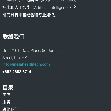
Reality），扩增实境（Augmented Reality）
技术和人工智能（Artificial Intelligence）的
研究具有丰富经验和专业知识。
联络我们
Unit 2101, Gala Place, 56 Dundas
Street, Kln, HK
info@metahealthtech.com
+852 2803 6714
目录
主页
服务
联络我们