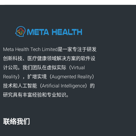
Meta Health Tech Limited是一家专注于研发
创新科技、医疗健康领域解决方案的软件设
计公司。我们团队在虚拟实际（Virtual
Reality），扩增实境（Augmented Reality）
技术和人工智能（Artificial Intelligence）的
研究具有丰富经验和专业知识。
联络我们