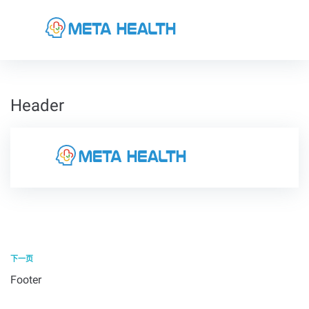
Header
下一页
Footer